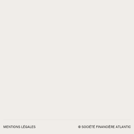
MENTIONS LÉGALES
© SOCIÉTÉ FINANCIÈRE ATLANTIC